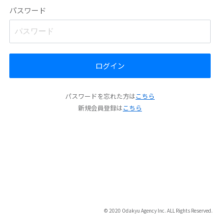
パスワード
ログイン
パスワードを忘れた方は
こちら
新規会員登録は
こちら
© 2020 Odakyu Agency Inc. ALL Rights Reserved.