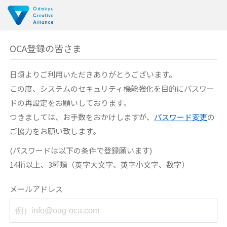
OCA登録の皆さま
日頃よりご利用いただきありがとうございます。
この度、システムのセキュリティ機能強化を目的に
パスワー
ドの再設定をお願いしております。
つきましては、お手数をおかけしますが、
パスワード変更
の
ご協力をお願い致します。
(パスワードは以下の条件で登録願います)
14桁以上、3種類（英字大文字、英字小文字、数字）
メールアドレス