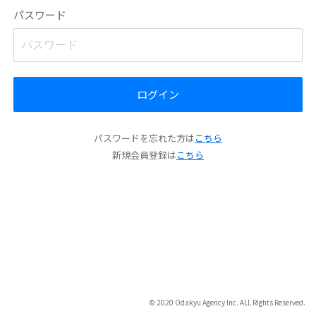
パスワード
ログイン
パスワードを忘れた方は
こちら
新規会員登録は
こちら
© 2020 Odakyu Agency Inc. ALL Rights Reserved.