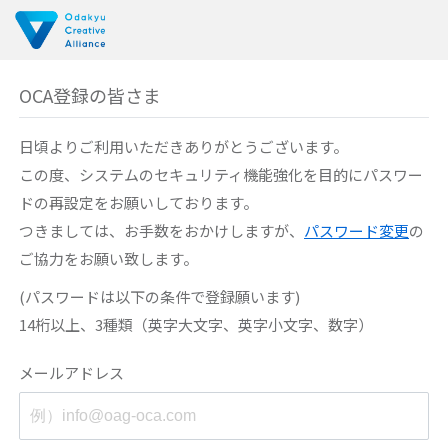
OCA登録の皆さま
日頃よりご利用いただきありがとうございます。
この度、システムのセキュリティ機能強化を目的に
パスワー
ドの再設定をお願いしております。
つきましては、お手数をおかけしますが、
パスワード変更
の
ご協力をお願い致します。
(パスワードは以下の条件で登録願います)
14桁以上、3種類（英字大文字、英字小文字、数字）
メールアドレス