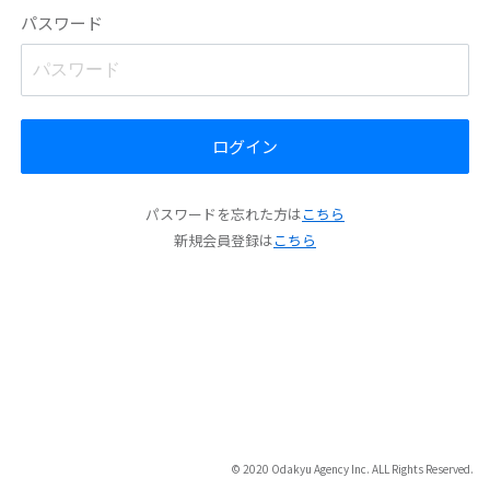
パスワード
ログイン
パスワードを忘れた方は
こちら
新規会員登録は
こちら
© 2020 Odakyu Agency Inc. ALL Rights Reserved.