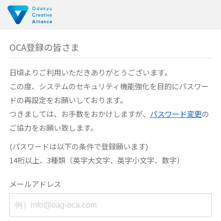
OCA登録の皆さま
日頃よりご利用いただきありがとうございます。
この度、システムのセキュリティ機能強化を目的に
パスワー
ドの再設定をお願いしております。
つきましては、お手数をおかけしますが、
パスワード変更
の
ご協力をお願い致します。
(パスワードは以下の条件で登録願います)
14桁以上、3種類（英字大文字、英字小文字、数字）
メールアドレス