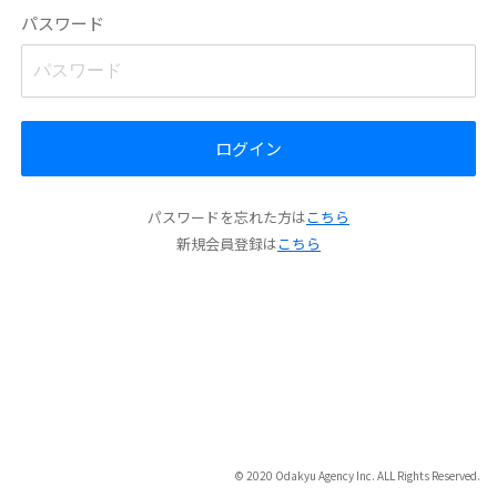
パスワード
ログイン
パスワードを忘れた方は
こちら
新規会員登録は
こちら
© 2020 Odakyu Agency Inc. ALL Rights Reserved.