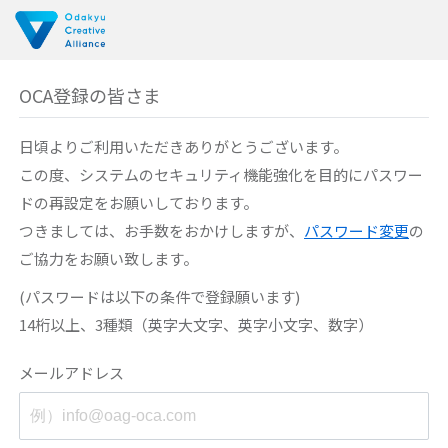
OCA登録の皆さま
日頃よりご利用いただきありがとうございます。
この度、システムのセキュリティ機能強化を目的に
パスワー
ドの再設定をお願いしております。
つきましては、お手数をおかけしますが、
パスワード変更
の
ご協力をお願い致します。
(パスワードは以下の条件で登録願います)
14桁以上、3種類（英字大文字、英字小文字、数字）
メールアドレス