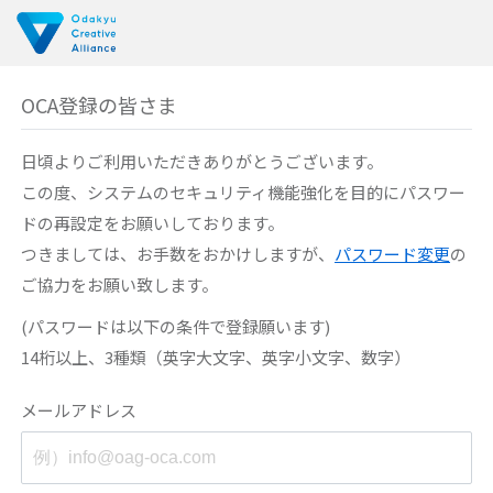
OCA登録の皆さま
日頃よりご利用いただきありがとうございます。
この度、システムのセキュリティ機能強化を目的に
パスワー
ドの再設定をお願いしております。
つきましては、お手数をおかけしますが、
パスワード変更
の
ご協力をお願い致します。
(パスワードは以下の条件で登録願います)
14桁以上、3種類（英字大文字、英字小文字、数字）
メールアドレス