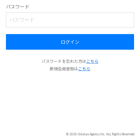
パスワード
ログイン
パスワードを忘れた方は
こちら
新規会員登録は
こちら
© 2020 Odakyu Agency Inc. ALL Rights Reserved.