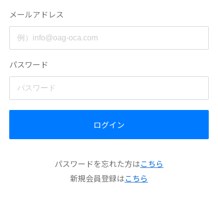
メールアドレス
パスワード
ログイン
パスワードを忘れた方は
こちら
新規会員登録は
こちら