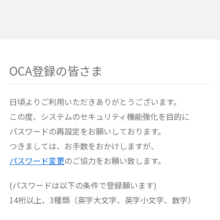
OCA登録の皆さま
日頃よりご利用いただきありがとうございます。
この度、システムのセキュリティ機能強化を目的に
パスワードの再設定をお願いしております。
つきましては、お手数をおかけしますが、
パスワード変更
のご協力をお願い致します。
(パスワードは以下の条件で登録願います)
14桁以上、3種類（英字大文字、英字小文字、数字）