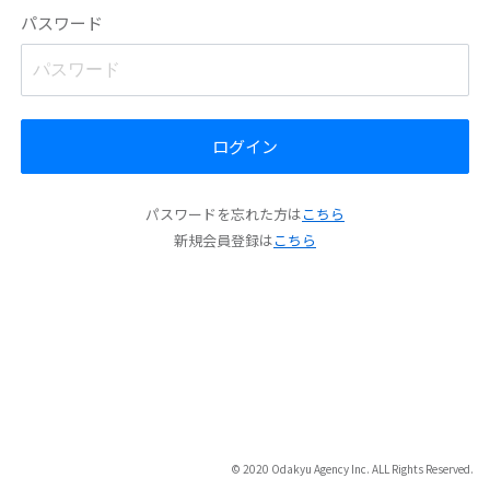
パスワード
ログイン
パスワードを忘れた方は
こちら
新規会員登録は
こちら
© 2020 Odakyu Agency Inc. ALL Rights Reserved.