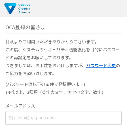
OCA登録の皆さま
日頃よりご利用いただきありがとうございます。
この度、システムのセキュリティ機能強化を目的に
パスワー
ドの再設定をお願いしております。
つきましては、お手数をおかけしますが、
パスワード変更
の
ご協力をお願い致します。
(パスワードは以下の条件で登録願います)
14桁以上、3種類（英字大文字、英字小文字、数字）
メールアドレス