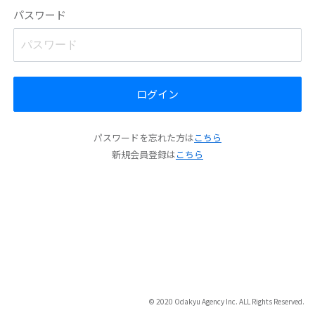
パスワード
ログイン
パスワードを忘れた方は
こちら
新規会員登録は
こちら
© 2020 Odakyu Agency Inc. ALL Rights Reserved.