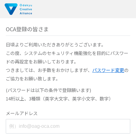
OCA登録の皆さま
日頃よりご利用いただきありがとうございます。
この度、システムのセキュリティ機能強化を目的に
パスワー
ドの再設定をお願いしております。
つきましては、お手数をおかけしますが、
パスワード変更
の
ご協力をお願い致します。
(パスワードは以下の条件で登録願います)
14桁以上、3種類（英字大文字、英字小文字、数字）
メールアドレス