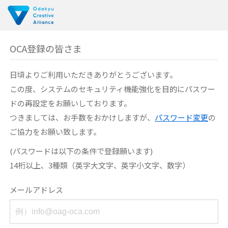
OCA登録の皆さま
日頃よりご利用いただきありがとうございます。
この度、システムのセキュリティ機能強化を目的に
パスワー
ドの再設定をお願いしております。
つきましては、お手数をおかけしますが、
パスワード変更
の
ご協力をお願い致します。
(パスワードは以下の条件で登録願います)
14桁以上、3種類（英字大文字、英字小文字、数字）
メールアドレス