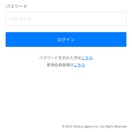
パスワード
ログイン
パスワードを忘れた方は
こちら
新規会員登録は
こちら
© 2020 Odakyu Agency Inc. ALL Rights Reserved.