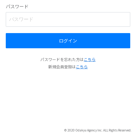
パスワード
ログイン
パスワードを忘れた方は
こちら
新規会員登録は
こちら
© 2020 Odakyu Agency Inc. ALL Rights Reserved.