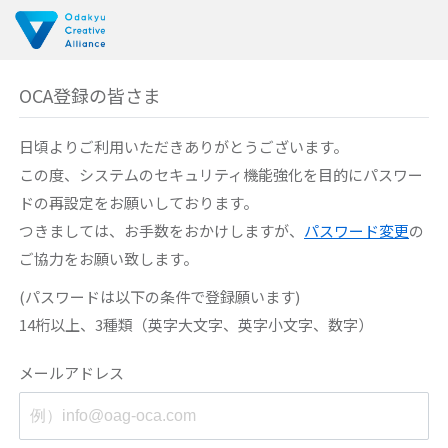
OCA登録の皆さま
日頃よりご利用いただきありがとうございます。
この度、システムのセキュリティ機能強化を目的に
パスワー
ドの再設定をお願いしております。
つきましては、お手数をおかけしますが、
パスワード変更
の
ご協力をお願い致します。
(パスワードは以下の条件で登録願います)
14桁以上、3種類（英字大文字、英字小文字、数字）
メールアドレス