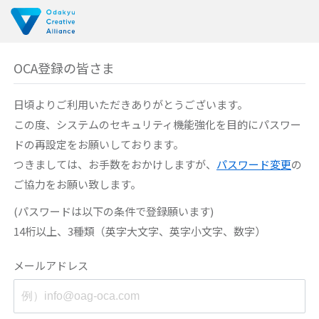
OCA登録の皆さま
日頃よりご利用いただきありがとうございます。
この度、システムのセキュリティ機能強化を目的に
パスワー
ドの再設定をお願いしております。
つきましては、お手数をおかけしますが、
パスワード変更
の
ご協力をお願い致します。
(パスワードは以下の条件で登録願います)
14桁以上、3種類（英字大文字、英字小文字、数字）
メールアドレス