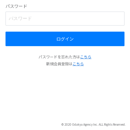
パスワード
ログイン
パスワードを忘れた方は
こちら
新規会員登録は
こちら
© 2020 Odakyu Agency Inc. ALL Rights Reserved.