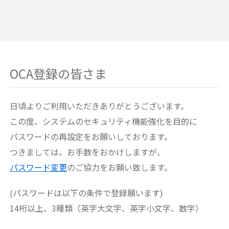
OCA登録の皆さま
日頃よりご利用いただきありがとうございます。
この度、システムのセキュリティ機能強化を目的に
パスワードの再設定をお願いしております。
つきましては、お手数をおかけしますが、
パスワード変更
のご協力をお願い致します。
(パスワードは以下の条件で登録願います)
14桁以上、3種類（英字大文字、英字小文字、数字）