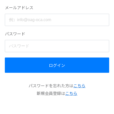
メールアドレス
パスワード
ログイン
パスワードを忘れた方は
こちら
新規会員登録は
こちら