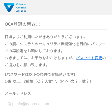
OCA登録の皆さま
日頃よりご利用いただきありがとうございます。
この度、システムのセキュリティ機能強化を目的に
パスワー
ドの再設定をお願いしております。
つきましては、お手数をおかけしますが、
パスワード変更
の
ご協力をお願い致します。
(パスワードは以下の条件で登録願います)
14桁以上、3種類（英字大文字、英字小文字、数字）
メールアドレス