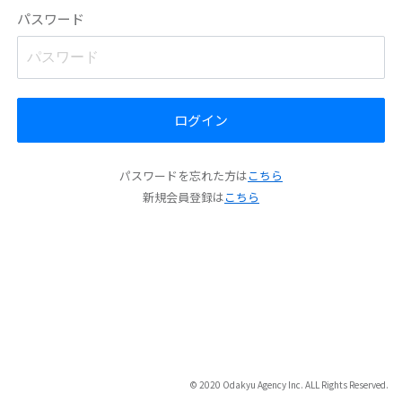
パスワード
ログイン
パスワードを忘れた方は
こちら
新規会員登録は
こちら
© 2020 Odakyu Agency Inc. ALL Rights Reserved.