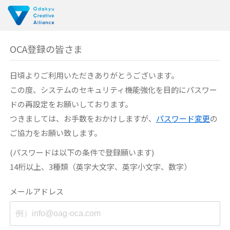
OCA登録の皆さま
日頃よりご利用いただきありがとうございます。
この度、システムのセキュリティ機能強化を目的に
パスワー
ドの再設定をお願いしております。
つきましては、お手数をおかけしますが、
パスワード変更
の
ご協力をお願い致します。
(パスワードは以下の条件で登録願います)
14桁以上、3種類（英字大文字、英字小文字、数字）
メールアドレス