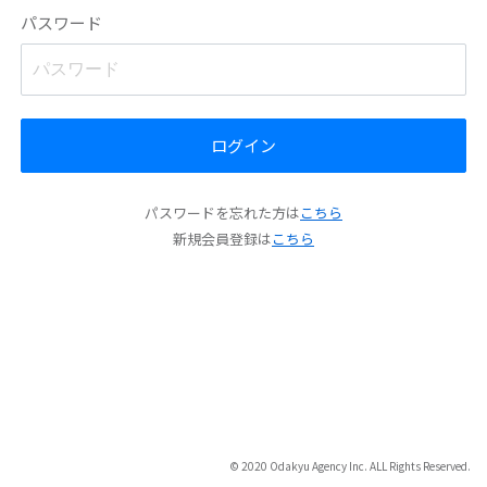
パスワード
ログイン
パスワードを忘れた方は
こちら
新規会員登録は
こちら
© 2020 Odakyu Agency Inc. ALL Rights Reserved.