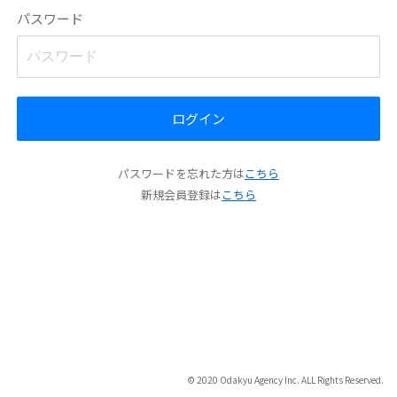
パスワード
ログイン
パスワードを忘れた方は
こちら
新規会員登録は
こちら
© 2020 Odakyu Agency Inc. ALL Rights Reserved.