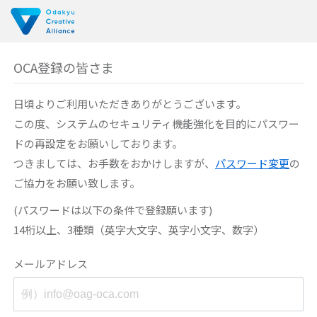
OCA登録の皆さま
日頃よりご利用いただきありがとうございます。
この度、システムのセキュリティ機能強化を目的に
パスワー
ドの再設定をお願いしております。
つきましては、お手数をおかけしますが、
パスワード変更
の
ご協力をお願い致します。
(パスワードは以下の条件で登録願います)
14桁以上、3種類（英字大文字、英字小文字、数字）
メールアドレス