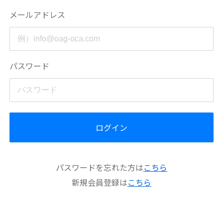
メールアドレス
パスワード
ログイン
パスワードを忘れた方は
こちら
新規会員登録は
こちら