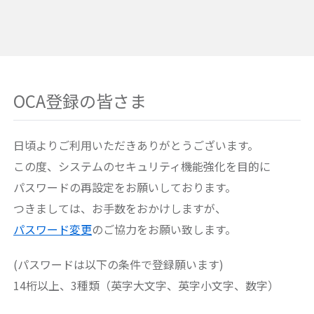
OCA登録の皆さま
日頃よりご利用いただきありがとうございます。
この度、システムのセキュリティ機能強化を目的に
パスワードの再設定をお願いしております。
つきましては、お手数をおかけしますが、
パスワード変更
のご協力をお願い致します。
(パスワードは以下の条件で登録願います)
14桁以上、3種類（英字大文字、英字小文字、数字）