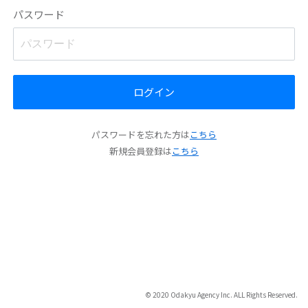
パスワード
ログイン
パスワードを忘れた方は
こちら
新規会員登録は
こちら
© 2020 Odakyu Agency Inc. ALL Rights Reserved.