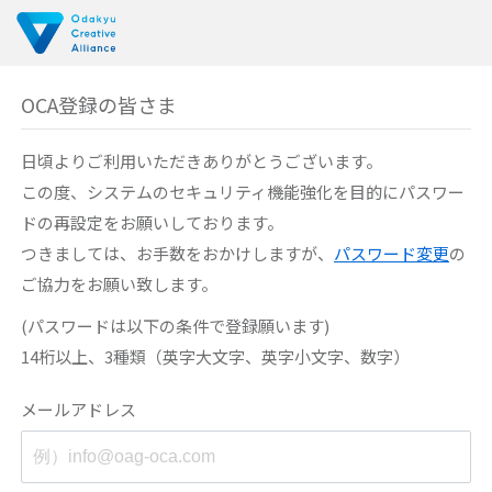
OCA登録の皆さま
日頃よりご利用いただきありがとうございます。
この度、システムのセキュリティ機能強化を目的に
パスワー
ドの再設定をお願いしております。
つきましては、お手数をおかけしますが、
パスワード変更
の
ご協力をお願い致します。
(パスワードは以下の条件で登録願います)
14桁以上、3種類（英字大文字、英字小文字、数字）
メールアドレス