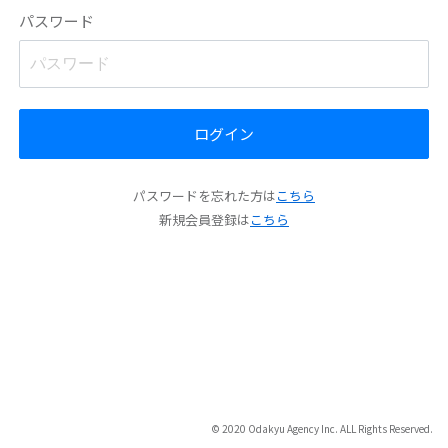
パスワード
ログイン
パスワードを忘れた方は
こちら
新規会員登録は
こちら
© 2020 Odakyu Agency Inc. ALL Rights Reserved.