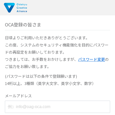
OCA登録の皆さま
日頃よりご利用いただきありがとうございます。
この度、システムのセキュリティ機能強化を目的に
パスワー
ドの再設定をお願いしております。
つきましては、お手数をおかけしますが、
パスワード変更
の
ご協力をお願い致します。
(パスワードは以下の条件で登録願います)
14桁以上、3種類（英字大文字、英字小文字、数字）
メールアドレス