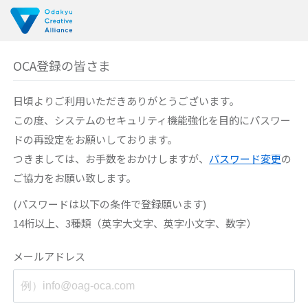
OCA登録の皆さま
日頃よりご利用いただきありがとうございます。
この度、システムのセキュリティ機能強化を目的に
パスワー
ドの再設定をお願いしております。
つきましては、お手数をおかけしますが、
パスワード変更
の
ご協力をお願い致します。
(パスワードは以下の条件で登録願います)
14桁以上、3種類（英字大文字、英字小文字、数字）
メールアドレス