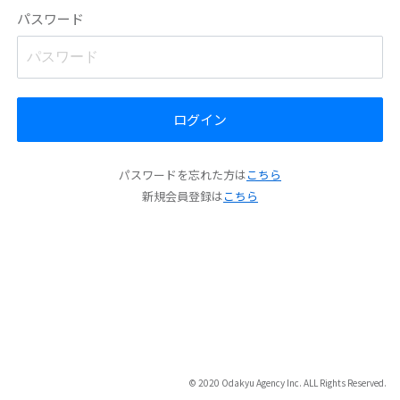
パスワード
ログイン
パスワードを忘れた方は
こちら
新規会員登録は
こちら
© 2020 Odakyu Agency Inc. ALL Rights Reserved.